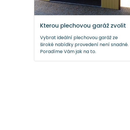
Kterou plechovou garáž zvolit
Vybrat ideální plechovou garáž ze
široké nabídky provedení není snadné.
Poradíme Vám jak na to.