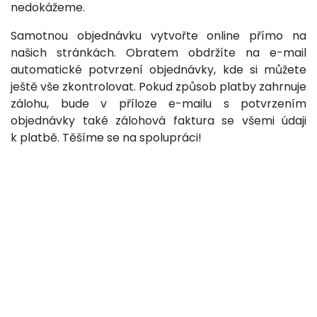
nedokážeme.
Samotnou objednávku vytvořte online přímo na
našich stránkách. Obratem obdržíte na e-mail
automatické potvrzení objednávky, kde si můžete
ještě vše zkontrolovat. Pokud způsob platby zahrnuje
zálohu, bude v příloze e-mailu s potvrzením
objednávky také zálohová faktura se všemi údaji
k platbě. Těšíme se na spolupráci!