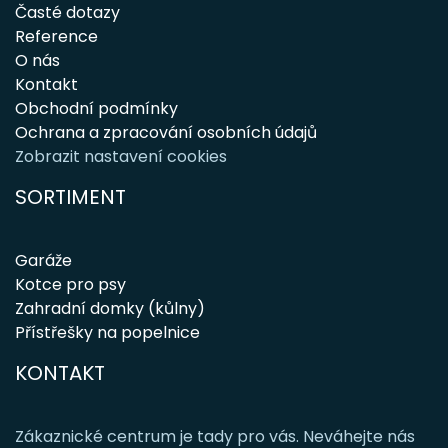
Časté dotazy
Reference
O nás
Kontakt
Obchodní podmínky
Ochrana a zpracování osobních údajů
Zobrazit nastavení cookies
SORTIMENT
Garáže
Kotce pro psy
Zahradní domky (kůlny)
Přístřešky na popelnice
KONTAKT
Zákaznické centrum je tady pro vás. Neváhejte nás