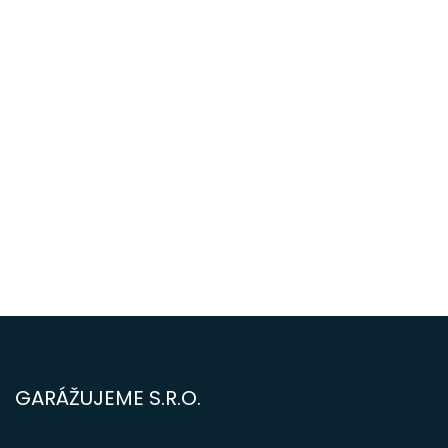
GARÁŽUJEME S.R.O.