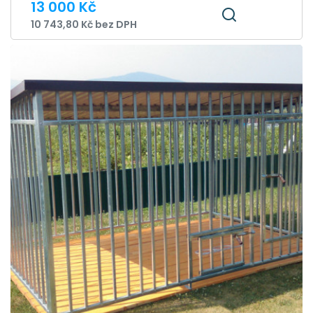
13 000 Kč
10 743,80 Kč bez DPH