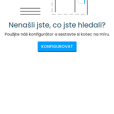
Nenašli jste, co jste hledali?
Použijte náš konfigurátor a sestavte si kotec na míru.
KONFIGUROVAT