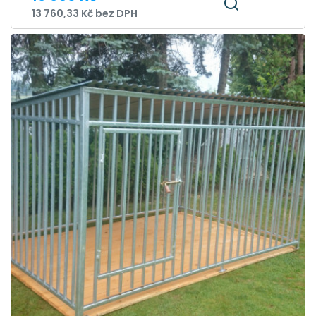
13 760,33 Kč bez DPH