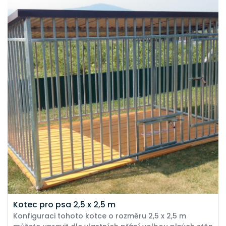
Kotec pro psa 2,5 x 2,5 m
Konfiguraci tohoto kotce o rozměru 2,5 x 2,5 m