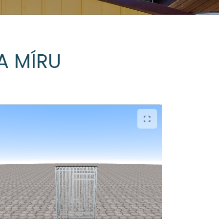
A MÍRU