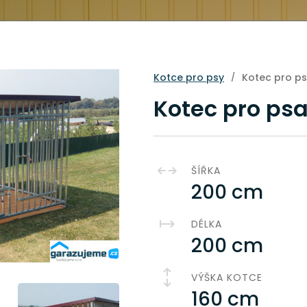
Kotce pro psy
Kotec pro ps
/
Kotec pro psa
ŠÍŘKA
200 cm
DÉLKA
200 cm
VÝŠKA KOTCE
160 cm