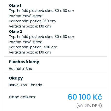
Okno 1
Typ: hnědé plastové okno 80 x 60 cm
Pozice: Pravá stěna
Horizontální pozice: 160 cm
Vertikální pozice: 136 cm
Okno 2
Typ: hnědé plastové okno 80 x 60 cm
Pozice: Pravá stěna
Horizontální pozice: 480 cm
Vertikální pozice: 136 cm
Plechové lemy
Hodnota: Ano
Okapy
Barva: Ano - hnědé
60 100 Kč
Cena celkem:
(vč. 21% DPH)