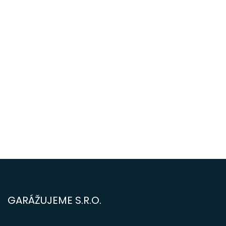
GARÁŽUJEME S.R.O.