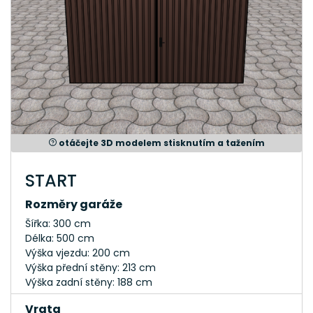
otáčejte 3D modelem stisknutím a tažením
START
Rozměry garáže
Šířka: 300 cm
Délka: 500 cm
Výška vjezdu: 200 cm
Výška přední stěny: 213 cm
Výška zadní stěny: 188 cm
Vrata