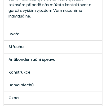
takovém případě nás můžete kontaktovat a
garáž s vyšším vjezdem Vám naceníme
individuálně.
Dveře
Střecha
Antikondenzační úprava
Konstrukce
Barva plechů
Okna