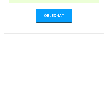
OBJEDNAT