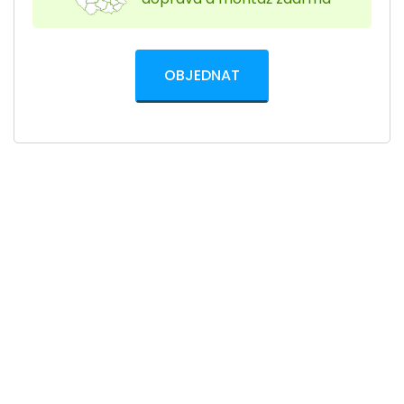
OBJEDNAT