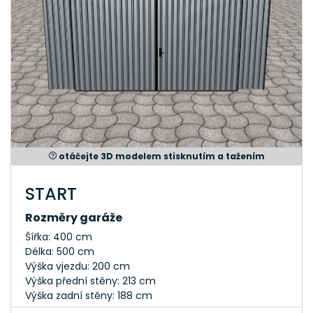
otáčejte 3D modelem stisknutím a tažením
START
Rozměry garáže
Šířka: 400 cm
Délka: 500 cm
Výška vjezdu: 200 cm
Výška přední stěny: 213 cm
Výška zadní stěny: 188 cm