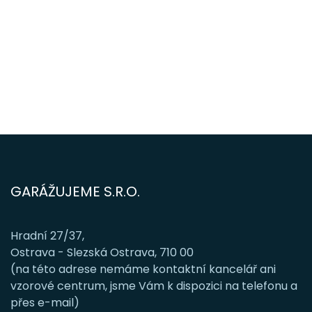
GARÁŽUJEME S.R.O.
Hradní 27/37,
Ostrava - Slezská Ostrava, 710 00
(na této adrese nemáme kontaktní kancelář ani
vzorové centrum, jsme Vám k dispozici na telefonu a
přes e-mail)