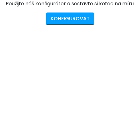
Použijte náš konfigurátor a sestavte si kotec na míru.
KONFIGUROVAT